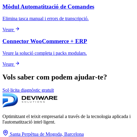
Mòdul Automatització de Comandes
Elimina tasca manual i errors de transcripció.
Veure
Connector WooCommerce + ERP
Veure la solució completa i packs modulars.
Veure
Vols saber com podem ajudar-te?
Sol·licita diagnòstic gratuït
Optimitzant el teixit empresarial a través de la tecnologia aplicada i
l'automatització intel·ligent.
Santa Perpètua de Mogoda, Barcelona