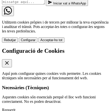
Iniciar xat a WhatsApp
Utilitzem cookies pròpies i de tercers per millorar la teva experiència
i analitzar el trànsit. Pots acceptar-les totes o configurar-les segons
les teves preferències.
Rebutjar
Configurar
Acceptar-ho tot
Configuració de Cookies
Aquí pots configurar quines cookies vols permetre. Les cookies
tècniques són necessàries per al funcionament del web.
Necessàries (Tècniques)
Aquestes cookies són essencials perquè el lloc web funcioni
correctament. No es poden desactivar.
Requerit