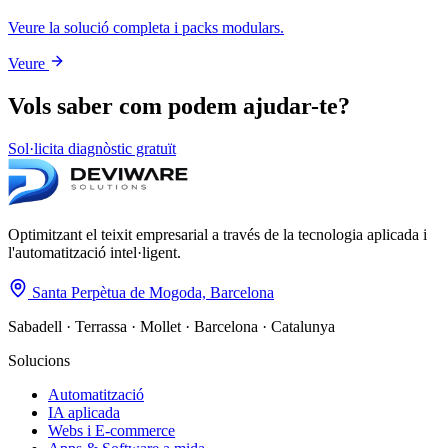
Veure la solució completa i packs modulars.
Veure
Vols saber com podem ajudar-te?
Sol·licita diagnòstic gratuït
Optimitzant el teixit empresarial a través de la tecnologia aplicada i
l'automatització intel·ligent.
Santa Perpètua de Mogoda, Barcelona
Sabadell · Terrassa · Mollet · Barcelona · Catalunya
Solucions
Automatització
IA aplicada
Webs i E-commerce