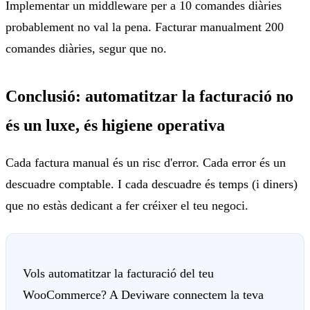
Implementar un middleware per a 10 comandes diàries
probablement no val la pena. Facturar manualment 200
comandes diàries, segur que no.
Conclusió: automatitzar la facturació no
és un luxe, és higiene operativa
Cada factura manual és un risc d'error. Cada error és un
descuadre comptable. I cada descuadre és temps (i diners)
que no estàs dedicant a fer créixer el teu negoci.
Vols automatitzar la facturació del teu
WooCommerce? A Deviware connectem la teva