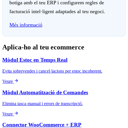
botiga amb el teu ERP i configurem regles de
facturació intel·ligent adaptades al teu negoci.
Més informació
Aplica-ho al teu ecommerce
Mòdul Estoc en Temps Real
Evita sobrevendes i cancel·lacions per estoc incoherent.
Veure
Mòdul Automatització de Comandes
Elimina tasca manual i errors de transcripció.
Veure
Connector WooCommerce + ERP