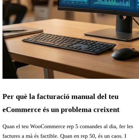
Per què la facturació manual del teu
eCommerce és un problema creixent
Quan el teu WooCommerce rep 5 comandes al dia, fer les
factures a mà és factible. Quan en rep 50, és un caos. I