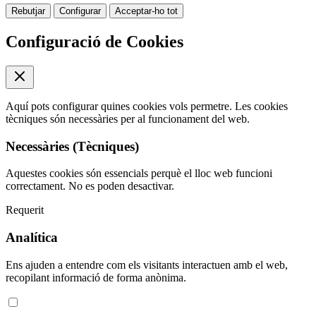
Rebutjar
Configurar
Acceptar-ho tot
Configuració de Cookies
Aquí pots configurar quines cookies vols permetre. Les cookies
tècniques són necessàries per al funcionament del web.
Necessàries (Tècniques)
Aquestes cookies són essencials perquè el lloc web funcioni
correctament. No es poden desactivar.
Requerit
Analítica
Ens ajuden a entendre com els visitants interactuen amb el web,
recopilant informació de forma anònima.