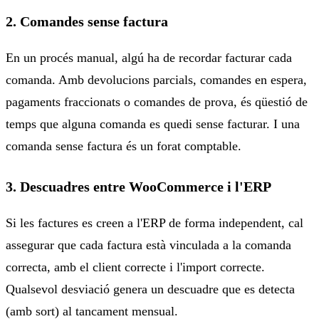
2. Comandes sense factura
En un procés manual, algú ha de recordar facturar cada
comanda. Amb devolucions parcials, comandes en espera,
pagaments fraccionats o comandes de prova, és qüestió de
temps que alguna comanda es quedi sense facturar. I una
comanda sense factura és un forat comptable.
3. Descuadres entre WooCommerce i l'ERP
Si les factures es creen a l'ERP de forma independent, cal
assegurar que cada factura està vinculada a la comanda
correcta, amb el client correcte i l'import correcte.
Qualsevol desviació genera un descuadre que es detecta
(amb sort) al tancament mensual.