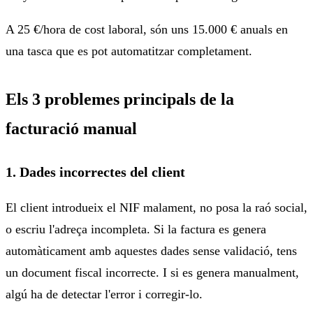
A 25 €/hora de cost laboral, són uns 15.000 € anuals en
una tasca que es pot automatitzar completament.
Els 3 problemes principals de la
facturació manual
1. Dades incorrectes del client
El client introdueix el NIF malament, no posa la raó social,
o escriu l'adreça incompleta. Si la factura es genera
automàticament amb aquestes dades sense validació, tens
un document fiscal incorrecte. I si es genera manualment,
algú ha de detectar l'error i corregir-lo.