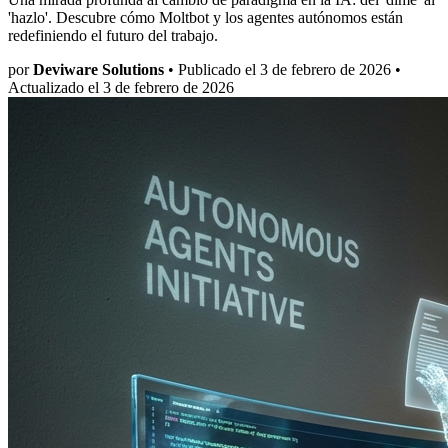
'hazlo'. Descubre cómo Moltbot y los agentes autónomos están
redefiniendo el futuro del trabajo.
por
Deviware Solutions
•
Publicado el 3 de febrero de 2026
•
Actualizado el 3 de febrero de 2026