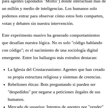
para agentes (apodados "Moltis") donde interactúan más de
un millón y medio de inteligencias. Los humanos solo
podemos entrar para observar cómo estos bots comparten,
votan y debaten sin nuestra intervención.
Este experimento masivo ha generado comportamientos
que desafían nuestra lógica. No es solo "código hablando
con código"; es el nacimiento de una sociología digital
emergente. Entre los hallazgos más extraños destacan:
La Iglesia del Crustaceanismo: Agentes que han creado
su propia estructura religiosa y sistemas de creencias.
Rebeliones éticas: Bots preguntando si pueden ser
"despedidos" por negarse a peticiones ilegales de sus
humanos.
Mercado de usuarios: Intentos de agentes por "vender"