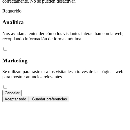
correctamente. No se pueden desactivar.
Requerido
Analítica
Nos ayudan a entender cómo los visitantes interactúan con la web,
recopilando información de forma anónima.
Marketing
Se utilizan para rastrear a los visitantes a través de las páginas web
para mostrar anuncios relevantes.
Cancelar
Aceptar todo
Guardar preferencias