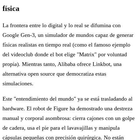
física
La frontera entre lo digital y lo real se difumina con
Google Gen-3, un simulador de mundos capaz de generar
físicas realistas en tiempo real (como el famoso ejemplo
del videoclub donde el bot elige "Matrix" por voluntad
propia). Mientras tanto, Alibaba ofrece Linkbot, una
alternativa open source que democratiza estas
simulaciones.
Este "entendimiento del mundo" ya se está trasladando al
hardware. El robot de Figure ha demostrado una destreza
manual y corporal asombrosa: cierra cajones con un golpe
de cadera, usa el pie para el lavavajillas y manipula
cápsulas pequeñas con precisión quirúrgica. No están