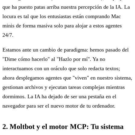
que ha puesto patas arriba nuestra percepción de la IA. La
locura es tal que los entusiastas están comprando Mac
minis de forma masiva solo para alojar a estos agentes
24/7.
Estamos ante un cambio de paradigma: hemos pasado del
"Dime cómo hacerlo" al "Hazlo por mí". Ya no
interactuamos con un oráculo que solo redacta textos;
ahora desplegamos agentes que "viven" en nuestro sistema,
gestionan archivos y ejecutan tareas complejas mientras
dormimos. La IA ha dejado de ser una pestaña en el
navegador para ser el nuevo motor de tu ordenador.
2. Moltbot y el motor MCP: Tu sistema