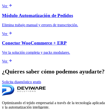
Ver
Módulo Automatización de Pedidos
Elimina trabajo manual y errores de transcripción.
Ver
Conector WooCommerce + ERP
Ver la solución completa y packs modulares.
Ver
¿Quieres saber cómo podemos ayudarte?
Solicita diagnóstico gratis
Optimizando el tejido empresarial a través de la tecnología aplicada
y la automatización inteligente.