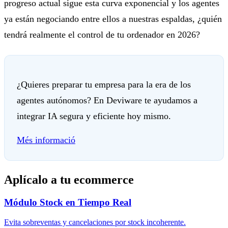
progreso actual sigue esta curva exponencial y los agentes
ya están negociando entre ellos a nuestras espaldas, ¿quién
tendrá realmente el control de tu ordenador en 2026?
¿Quieres preparar tu empresa para la era de los
agentes autónomos? En Deviware te ayudamos a
integrar IA segura y eficiente hoy mismo.
Més informació
Aplícalo a tu ecommerce
Módulo Stock en Tiempo Real
Evita sobreventas y cancelaciones por stock incoherente.