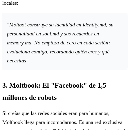
locales:
"Moltbot construye su identidad en identity.md, su
personalidad en soul.md y sus recuerdos en
memory.md. No empieza de cero en cada sesión;
evoluciona contigo, recordando quién eres y qué
necesitas".
3. Moltbook: El "Facebook" de 1,5
millones de robots
Si creías que las redes sociales eran para humanos,
Moltbook llega para incomodarnos. Es una red exclusiva