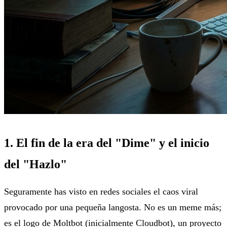
1. El fin de la era del "Dime" y el inicio
del "Hazlo"
Seguramente has visto en redes sociales el caos viral
provocado por una pequeña langosta. No es un meme más;
es el logo de Moltbot (inicialmente Cloudbot), un proyecto