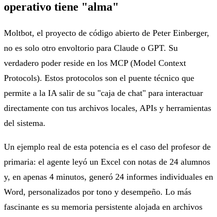
operativo tiene "alma"
Moltbot, el proyecto de código abierto de Peter Einberger,
no es solo otro envoltorio para Claude o GPT. Su
verdadero poder reside en los MCP (Model Context
Protocols). Estos protocolos son el puente técnico que
permite a la IA salir de su "caja de chat" para interactuar
directamente con tus archivos locales, APIs y herramientas
del sistema.
Un ejemplo real de esta potencia es el caso del profesor de
primaria: el agente leyó un Excel con notas de 24 alumnos
y, en apenas 4 minutos, generó 24 informes individuales en
Word, personalizados por tono y desempeño. Lo más
fascinante es su memoria persistente alojada en archivos