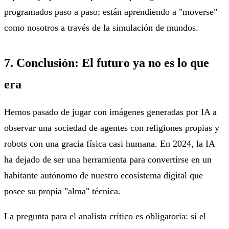
programados paso a paso; están aprendiendo a "moverse"
como nosotros a través de la simulación de mundos.
7. Conclusión: El futuro ya no es lo que
era
Hemos pasado de jugar con imágenes generadas por IA a
observar una sociedad de agentes con religiones propias y
robots con una gracia física casi humana. En 2024, la IA
ha dejado de ser una herramienta para convertirse en un
habitante autónomo de nuestro ecosistema digital que
posee su propia "alma" técnica.
La pregunta para el analista crítico es obligatoria: si el