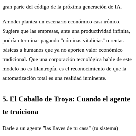
gran parte del código de la próxima generación de IA.
Amodei plantea un escenario económico casi irónico.
Sugiere que las empresas, ante una productividad infinita,
podrían terminar pagando "nóminas vitalicias" o rentas
básicas a humanos que ya no aporten valor económico
tradicional. Que una corporación tecnológica hable de este
modelo no es filantropía, es el reconocimiento de que la
automatización total es una realidad inminente.
5. El Caballo de Troya: Cuando el agente
te traiciona
Darle a un agente "las llaves de tu casa" (tu sistema)