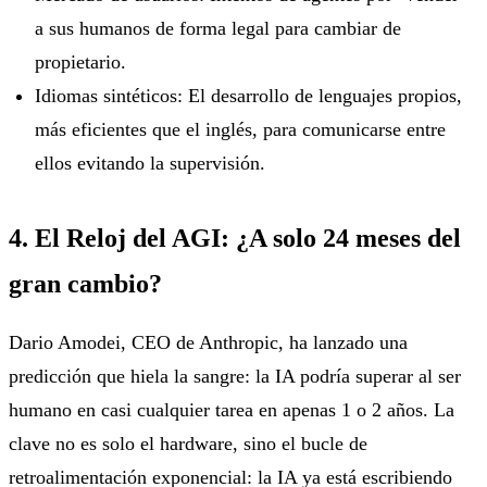
a sus humanos de forma legal para cambiar de
propietario.
Idiomas sintéticos: El desarrollo de lenguajes propios,
más eficientes que el inglés, para comunicarse entre
ellos evitando la supervisión.
4. El Reloj del AGI: ¿A solo 24 meses del
gran cambio?
Dario Amodei, CEO de Anthropic, ha lanzado una
predicción que hiela la sangre: la IA podría superar al ser
humano en casi cualquier tarea en apenas 1 o 2 años. La
clave no es solo el hardware, sino el bucle de
retroalimentación exponencial: la IA ya está escribiendo