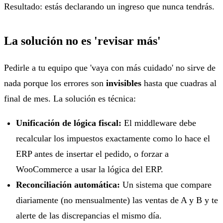
Resultado: estás declarando un ingreso que nunca tendrás.
La solución no es 'revisar más'
Pedirle a tu equipo que 'vaya con más cuidado' no sirve de
nada porque los errores son
invisibles
hasta que cuadras al
final de mes. La solución es técnica:
Unificación de lógica fiscal:
El middleware debe
recalcular los impuestos exactamente como lo hace el
ERP antes de insertar el pedido, o forzar a
WooCommerce a usar la lógica del ERP.
Reconciliación automática:
Un sistema que compare
diariamente (no mensualmente) las ventas de A y B y te
alerte de las discrepancias el mismo día.