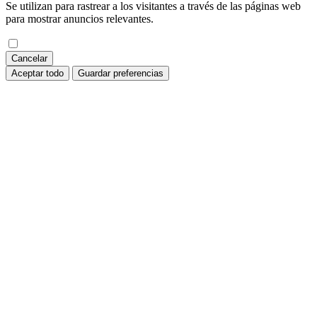
Se utilizan para rastrear a los visitantes a través de las páginas web
para mostrar anuncios relevantes.
Cancelar
Aceptar todo
Guardar preferencias