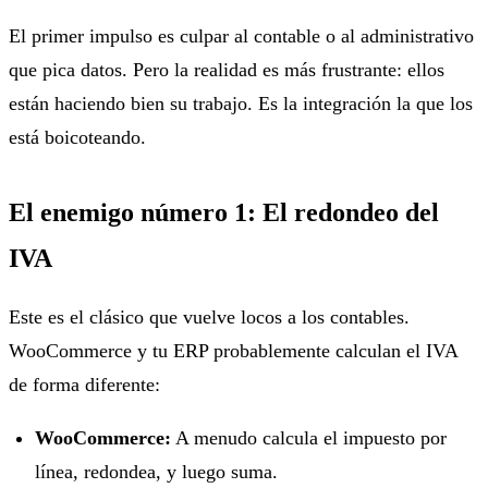
El primer impulso es culpar al contable o al administrativo
que pica datos. Pero la realidad es más frustrante: ellos
están haciendo bien su trabajo. Es la integración la que los
está boicoteando.
El enemigo número 1: El redondeo del
IVA
Este es el clásico que vuelve locos a los contables.
WooCommerce y tu ERP probablemente calculan el IVA
de forma diferente:
WooCommerce:
A menudo calcula el impuesto por
línea, redondea, y luego suma.