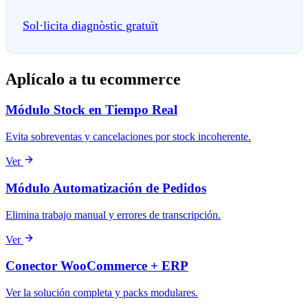
Sol·licita diagnòstic gratuït
Aplícalo a tu ecommerce
Módulo Stock en Tiempo Real
Evita sobreventas y cancelaciones por stock incoherente.
Ver
Módulo Automatización de Pedidos
Elimina trabajo manual y errores de transcripción.
Ver
Conector WooCommerce + ERP
Ver la solución completa y packs modulares.