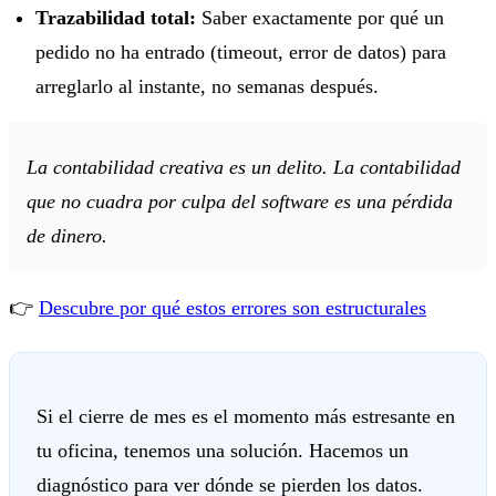
Trazabilidad total:
Saber exactamente por qué un
pedido no ha entrado (timeout, error de datos) para
arreglarlo al instante, no semanas después.
La contabilidad creativa es un delito. La contabilidad
que no cuadra por culpa del software es una pérdida
de dinero.
👉
Descubre por qué estos errores son estructurales
Si el cierre de mes es el momento más estresante en
tu oficina, tenemos una solución. Hacemos un
diagnóstico para ver dónde se pierden los datos.