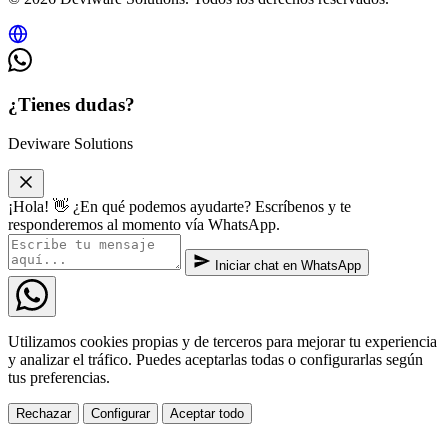
¿Tienes dudas?
Deviware Solutions
¡Hola! 👋 ¿En qué podemos ayudarte? Escríbenos y te
responderemos al momento vía WhatsApp.
Iniciar chat en WhatsApp
Utilizamos cookies propias y de terceros para mejorar tu experiencia
y analizar el tráfico. Puedes aceptarlas todas o configurarlas según
tus preferencias.
Rechazar
Configurar
Aceptar todo