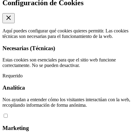
Configuración de Cookies
Aquí puedes configurar qué cookies quieres permitir. Las cookies
técnicas son necesarias para el funcionamiento de la web.
Necesarias (Técnicas)
Estas cookies son esenciales para que el sitio web funcione
correctamente. No se pueden desactivar.
Requerido
Analítica
Nos ayudan a entender cómo los visitantes interactúan con la web,
recopilando información de forma anónima.
Marketing