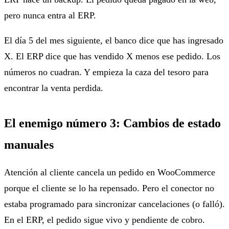
pero nunca entra al ERP.
El día 5 del mes siguiente, el banco dice que has ingresado
X. El ERP dice que has vendido X menos ese pedido. Los
números no cuadran. Y empieza la caza del tesoro para
encontrar la venta perdida.
El enemigo número 3: Cambios de estado
manuales
Atención al cliente cancela un pedido en WooCommerce
porque el cliente se lo ha repensado. Pero el conector no
estaba programado para sincronizar cancelaciones (o falló).
En el ERP, el pedido sigue vivo y pendiente de cobro.