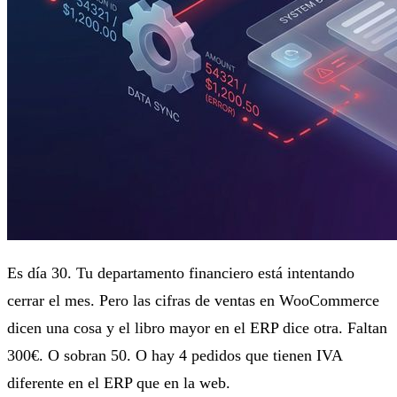
Es día 30. Tu departamento financiero está intentando
cerrar el mes. Pero las cifras de ventas en WooCommerce
dicen una cosa y el libro mayor en el ERP dice otra. Faltan
300€. O sobran 50. O hay 4 pedidos que tienen IVA
diferente en el ERP que en la web.