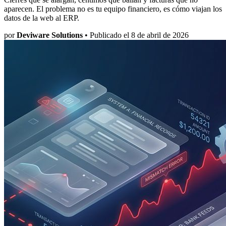
aparecen. El problema no es tu equipo financiero, es cómo viajan los
datos de la web al ERP.
por
Deviware Solutions
•
Publicado el 8 de abril de 2026