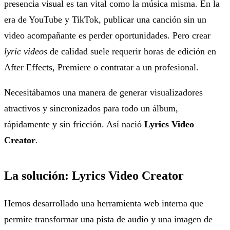
presencia visual es tan vital como la música misma. En la
era de YouTube y TikTok, publicar una canción sin un
video acompañante es perder oportunidades. Pero crear
lyric videos
de calidad suele requerir horas de edición en
After Effects, Premiere o contratar a un profesional.
Necesitábamos una manera de generar visualizadores
atractivos y sincronizados para todo un álbum,
rápidamente y sin fricción. Así nació
Lyrics Video
Creator
.
La solución: Lyrics Video Creator
Hemos desarrollado una herramienta web interna que
permite transformar una pista de audio y una imagen de