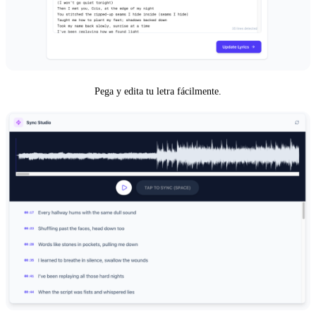
Pega y edita tu letra fácilmente.