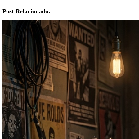
Post Relacionado: