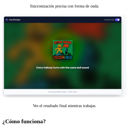
Sincronización precisa con forma de onda.
Ves el resultado final mientras trabajas.
¿Cómo funciona?