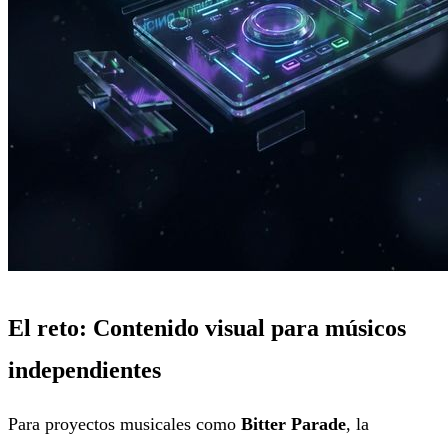
El reto: Contenido visual para músicos
independientes
Para proyectos musicales como
Bitter Parade
, la