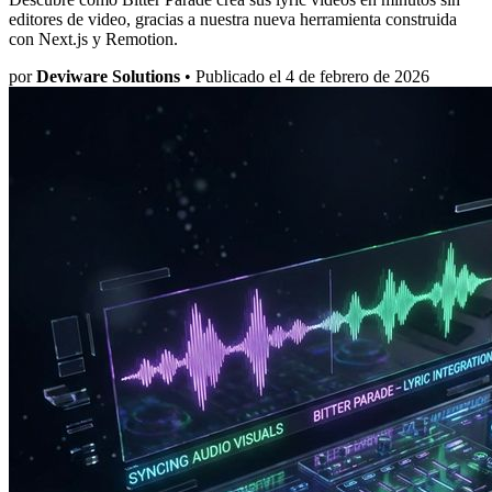
editores de video, gracias a nuestra nueva herramienta construida
con Next.js y Remotion.
por
Deviware Solutions
•
Publicado el 4 de febrero de 2026