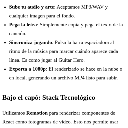
Sube tu audio y arte
: Aceptamos MP3/WAV y
cualquier imagen para el fondo.
Pega la letra
: Simplemente copia y pega el texto de la
canción.
Sincroniza jugando
: Pulsa la barra espaciadora al
ritmo de la música para marcar cuándo aparece cada
línea. Es como jugar al Guitar Hero.
Exporta a 1080p
: El renderizado se hace en la nube o
en local, generando un archivo MP4 listo para subir.
Bajo el capó: Stack Tecnológico
Utilizamos
Remotion
para renderizar componentes de
React como fotogramas de video. Esto nos permite usar