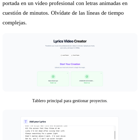
portada en un video profesional con letras animadas en
cuestión de minutos. Olvídate de las líneas de tiempo
complejas.
Tablero principal para gestionar proyectos.