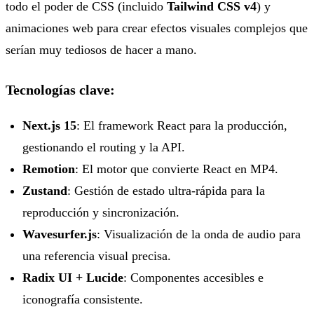
todo el poder de CSS (incluido
Tailwind CSS v4
) y
animaciones web para crear efectos visuales complejos que
serían muy tediosos de hacer a mano.
Tecnologías clave:
Next.js 15
: El framework React para la producción,
gestionando el routing y la API.
Remotion
: El motor que convierte React en MP4.
Zustand
: Gestión de estado ultra-rápida para la
reproducción y sincronización.
Wavesurfer.js
: Visualización de la onda de audio para
una referencia visual precisa.
Radix UI + Lucide
: Componentes accesibles e
iconografía consistente.