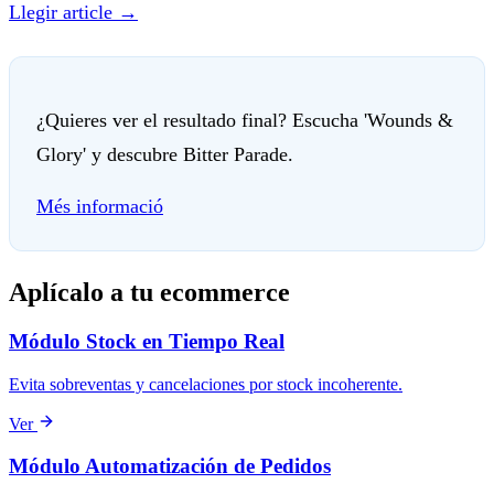
Llegir article
→
¿Quieres ver el resultado final? Escucha 'Wounds &
Glory' y descubre Bitter Parade.
Més informació
Aplícalo a tu ecommerce
Módulo Stock en Tiempo Real
Evita sobreventas y cancelaciones por stock incoherente.
Ver
Módulo Automatización de Pedidos