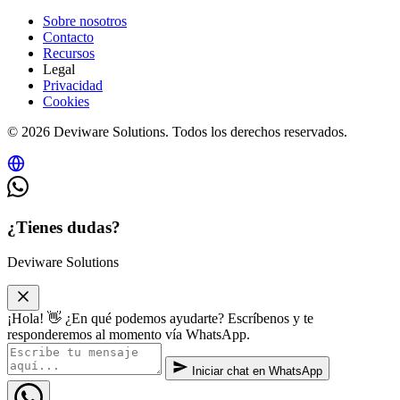
Sobre nosotros
Contacto
Recursos
Legal
Privacidad
Cookies
© 2026 Deviware Solutions. Todos los derechos reservados.
¿Tienes dudas?
Deviware Solutions
¡Hola! 👋 ¿En qué podemos ayudarte? Escríbenos y te
responderemos al momento vía WhatsApp.
Iniciar chat en WhatsApp