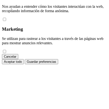
Nos ayudan a entender cómo los visitantes interactúan con la web,
recopilando información de forma anónima.
Marketing
Se utilizan para rastrear a los visitantes a través de las páginas web
para mostrar anuncios relevantes.
Cancelar
Aceptar todo
Guardar preferencias