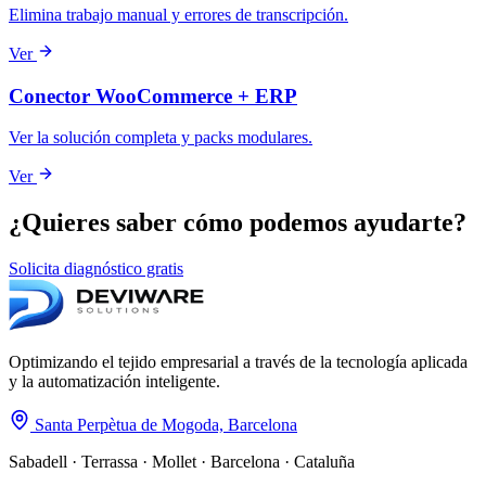
Elimina trabajo manual y errores de transcripción.
Ver
Conector WooCommerce + ERP
Ver la solución completa y packs modulares.
Ver
¿Quieres saber cómo podemos ayudarte?
Solicita diagnóstico gratis
Optimizando el tejido empresarial a través de la tecnología aplicada
y la automatización inteligente.
Santa Perpètua de Mogoda, Barcelona
Sabadell · Terrassa · Mollet · Barcelona · Cataluña