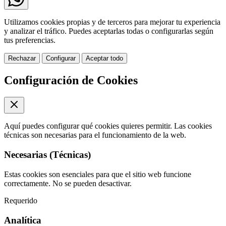
Utilizamos cookies propias y de terceros para mejorar tu experiencia
y analizar el tráfico. Puedes aceptarlas todas o configurarlas según
tus preferencias.
Rechazar
Configurar
Aceptar todo
Configuración de Cookies
Aquí puedes configurar qué cookies quieres permitir. Las cookies
técnicas son necesarias para el funcionamiento de la web.
Necesarias (Técnicas)
Estas cookies son esenciales para que el sitio web funcione
correctamente. No se pueden desactivar.
Requerido
Analítica