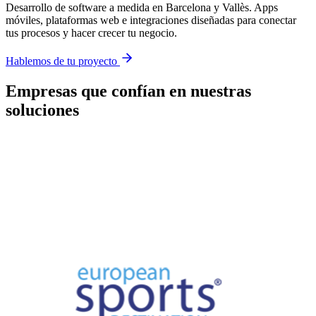
Desarrollo de software a medida en Barcelona y Vallès. Apps
móviles, plataformas web e integraciones diseñadas para conectar
tus procesos y hacer crecer tu negocio.
Hablemos de tu proyecto
Empresas que confían en nuestras
soluciones