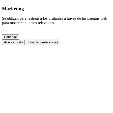
Marketing
Se utilizan para rastrear a los visitantes a través de las páginas web
para mostrar anuncios relevantes.
Cancelar
Aceptar todo
Guardar preferencias