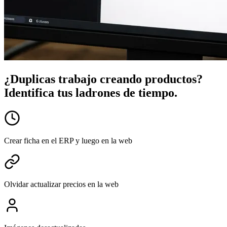
¿Duplicas trabajo creando productos?
Identifica tus ladrones de tiempo.
Crear ficha en el ERP y luego en la web
Olvidar actualizar precios en la web