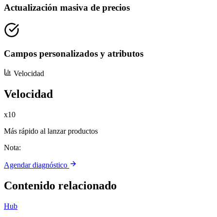
Actualización masiva de precios
Campos personalizados y atributos
Velocidad
Velocidad
x10
Más rápido al lanzar productos
Nota:
Agendar diagnóstico
Contenido relacionado
Hub