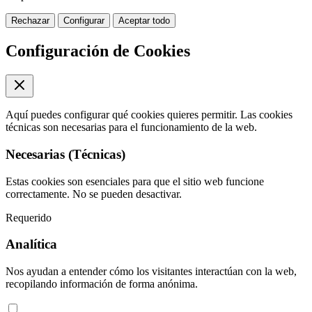
Rechazar
Configurar
Aceptar todo
Configuración de Cookies
Aquí puedes configurar qué cookies quieres permitir. Las cookies
técnicas son necesarias para el funcionamiento de la web.
Necesarias (Técnicas)
Estas cookies son esenciales para que el sitio web funcione
correctamente. No se pueden desactivar.
Requerido
Analítica
Nos ayudan a entender cómo los visitantes interactúan con la web,
recopilando información de forma anónima.