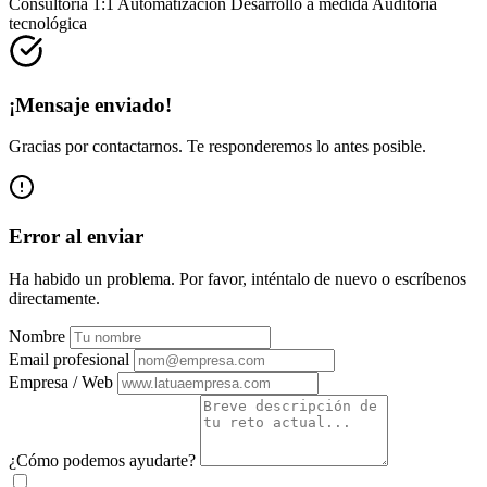
Consultoría 1:1
Automatización
Desarrollo a medida
Auditoría
tecnológica
¡Mensaje enviado!
Gracias por contactarnos. Te responderemos lo antes posible.
Error al enviar
Ha habido un problema. Por favor, inténtalo de nuevo o escríbenos
directamente.
Nombre
Email profesional
Empresa / Web
¿Cómo podemos ayudarte?