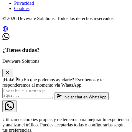
Privacidad
Cookies
© 2026 Deviware Solutions. Todos los derechos reservados.
¿Tienes dudas?
Deviware Solutions
¡Hola! 👋 ¿En qué podemos ayudarte? Escríbenos y te
responderemos al momento vía WhatsApp.
Iniciar chat en WhatsApp
Utilizamos cookies propias y de terceros para mejorar tu experiencia
y analizar el tráfico. Puedes aceptarlas todas o configurarlas según
tus preferencias.