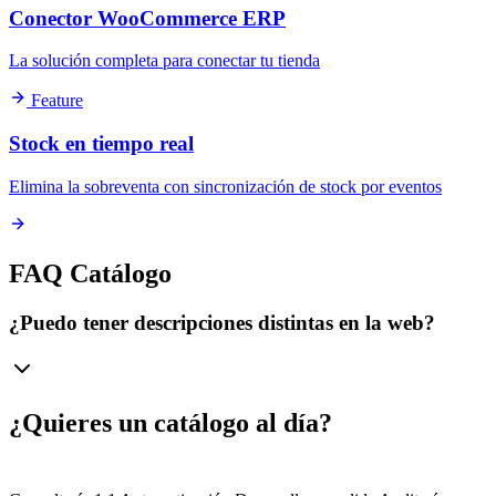
Conector WooCommerce ERP
La solución completa para conectar tu tienda
Feature
Stock en tiempo real
Elimina la sobreventa con sincronización de stock por eventos
FAQ Catálogo
¿Puedo tener descripciones distintas en la web?
¿Quieres un catálogo al día?
Automatiza.