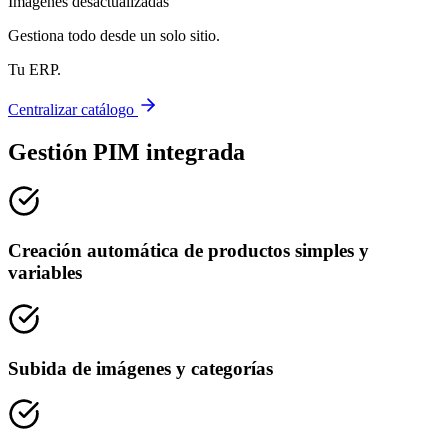
Imágenes desactualizadas
Gestiona todo desde un solo sitio.
Tu ERP.
Centralizar catálogo
Gestión PIM integrada
Creación automática de productos simples y
variables
Subida de imágenes y categorías