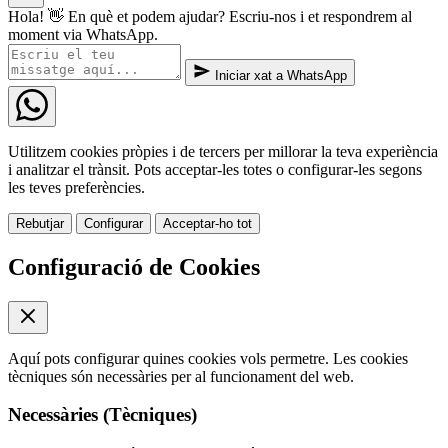
Hola! 👋 En què et podem ajudar? Escriu-nos i et respondrem al
moment via WhatsApp.
Iniciar xat a WhatsApp
Utilitzem cookies pròpies i de tercers per millorar la teva experiència
i analitzar el trànsit. Pots acceptar-les totes o configurar-les segons
les teves preferències.
Rebutjar
Configurar
Acceptar-ho tot
Configuració de Cookies
Aquí pots configurar quines cookies vols permetre. Les cookies
tècniques són necessàries per al funcionament del web.
Necessàries (Tècniques)