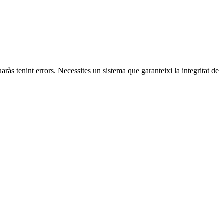
às tenint errors. Necessites un sistema que garanteixi la integritat de