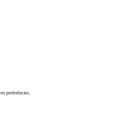
eves preferències.