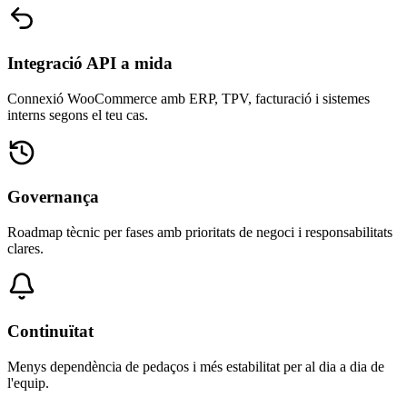
Integració API a mida
Connexió WooCommerce amb ERP, TPV, facturació i sistemes
interns segons el teu cas.
Governança
Roadmap tècnic per fases amb prioritats de negoci i responsabilitats
clares.
Continuïtat
Menys dependència de pedaços i més estabilitat per al dia a dia de
l'equip.