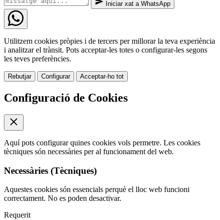
Iniciar xat a WhatsApp
Utilitzem cookies pròpies i de tercers per millorar la teva experiència
i analitzar el trànsit. Pots acceptar-les totes o configurar-les segons
les teves preferències.
Rebutjar
Configurar
Acceptar-ho tot
Configuració de Cookies
Aquí pots configurar quines cookies vols permetre. Les cookies
tècniques són necessàries per al funcionament del web.
Necessàries (Tècniques)
Aquestes cookies són essencials perquè el lloc web funcioni
correctament. No es poden desactivar.
Requerit