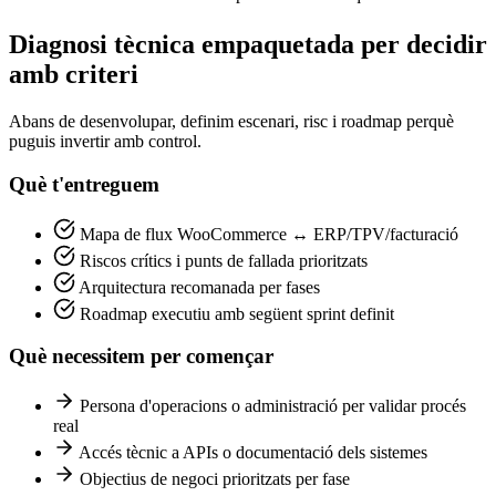
Diagnosi tècnica empaquetada per decidir
amb criteri
Abans de desenvolupar, definim escenari, risc i roadmap perquè
puguis invertir amb control.
Què t'entreguem
Mapa de flux WooCommerce ↔ ERP/TPV/facturació
Riscos crítics i punts de fallada prioritzats
Arquitectura recomanada per fases
Roadmap executiu amb següent sprint definit
Què necessitem per començar
Persona d'operacions o administració per validar procés
real
Accés tècnic a APIs o documentació dels sistemes
Objectius de negoci prioritzats per fase