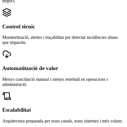
negoci.
Control tècnic
Monitorització, alertes i traçabilitat per detectar incidències abans
que impactin.
Automatització de valor
Menys conciliació manual i menys retreball en operacions i
administració.
Escalabilitat
Arquitectura preparada per nous canals, nous sistemes i més volum.