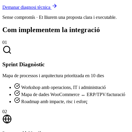
Demanar diagnosi tècnica
Sense compromís · Et lliurem una proposta clara i executable.
Com implementem la integració
01
Sprint Diagnòstic
Mapa de processos i arquitectura prioritzada en 10 dies
Workshop amb operacions, IT i administració
Mapa de dades WooCommerce ↔ ERP/TPV/facturació
Roadmap amb impacte, risc i esforç
02