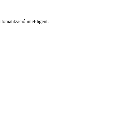
utomatització intel·ligent.