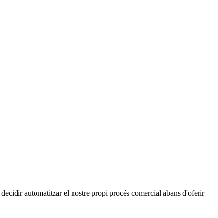
ecidir automatitzar el nostre propi procés comercial abans d'oferir