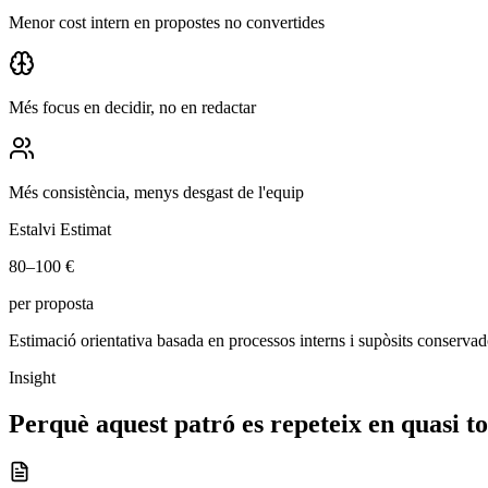
Menor cost intern en propostes no convertides
Més focus en decidir, no en redactar
Més consistència, menys desgast de l'equip
Estalvi Estimat
80–100 €
per proposta
Estimació orientativa basada en processos interns i supòsits conservad
Insight
Perquè aquest patró es repeteix en quasi to