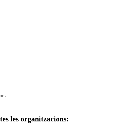
ors.
tes les organitzacions: