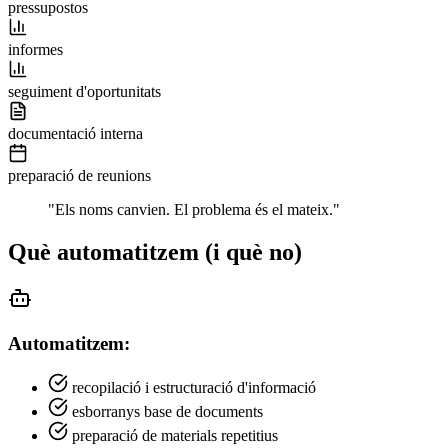
pressupostos
informes
seguiment d'oportunitats
documentació interna
preparació de reunions
"Els noms canvien. El problema és el mateix."
Què automatitzem (i què no)
Automatitzem:
recopilació i estructuració d'informació
esborranys base de documents
preparació de materials repetitius